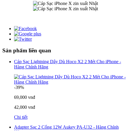
Sản phẩm liên quan
Cáp Sạc Lightning Dây Dù Hoco X2 2 Mét Cho iPhone -
Hàng Chính Hãng
-39%
69,000 vnđ
42,000 vnđ
Chi tiết
Adapter Sạc 2 Cổng 12W Aukey PA-U32 - Hàng Chính