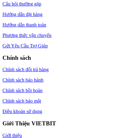
Câu hỏi thường gặp
Hướng dẫn đặt hàng
Hướng dẫn thanh toán
Phương thức vận chuyển
Gửi Yêu Cầu Trợ Giúp
Chính sách
Chính sách đổi trả hàng
Chính sách bảo hành
Chính sách bồi hoàn
Chính sách bảo mật
Điều khoản sử dụng
Giới Thiệu VIETBIT
Giới thiệu