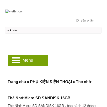
[0] Sản phẩm
Menu
Trang chủ
»
PHỤ KIỆN ĐIỆN THOẠI
»
Thẻ nhớ
Thẻ Nhớ Micro SD SANDISK 16GB
Thẻ Nhớ Micro SD SANDISK 16GB , bảo hành 12 tháng