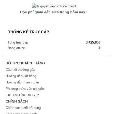
Học phí giảm đến 40% trong hôm nay !
THỐNG KÊ TRUY CẬP
Tổng truy cập
3,425,853
Đang online
4
HỖ TRỢ KHÁCH HÀNG
Câu hỏi thường gặp
Hướng dẫn đặt hàng
Hướng dẫn thanh toán
Phương thức vận chuyển
Gửi Yêu Cầu Trợ Giúp
CHÍNH SÁCH
Chính sách đổi trả hàng