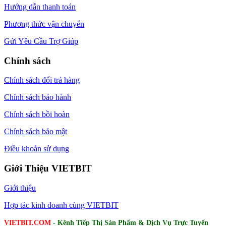
Hướng dẫn thanh toán
Phương thức vận chuyển
Gửi Yêu Cầu Trợ Giúp
Chính sách
Chính sách đổi trả hàng
Chính sách bảo hành
Chính sách bồi hoàn
Chính sách bảo mật
Điều khoản sử dụng
Giới Thiệu VIETBIT
Giới thiệu
Hợp tác kinh doanh cùng VIETBIT
VIETBIT.COM
- Kênh Tiếp Thị Sản Phẩm & Dịch Vụ Trực Tuyến