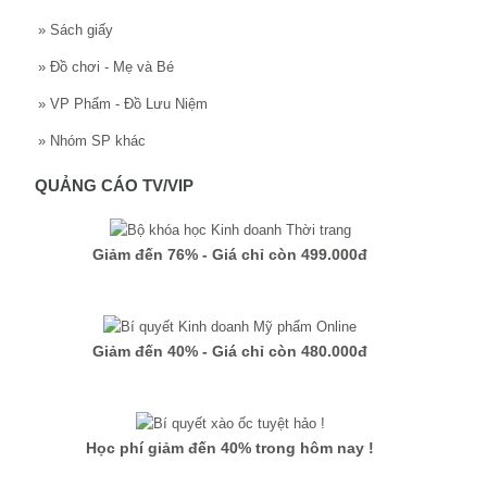
»
Sách giấy
»
Đồ chơi - Mẹ và Bé
»
VP Phẩm - Đồ Lưu Niệm
»
Nhóm SP khác
QUẢNG CÁO TV/VIP
Giảm đến 76% - Giá chỉ còn 499.000đ
Giảm đến 40% - Giá chỉ còn 480.000đ
Học phí giảm đến 40% trong hôm nay !