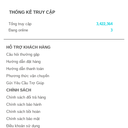
THỐNG KÊ TRUY CẬP
Tổng truy cập
3,422,364
Đang online
3
HỖ TRỢ KHÁCH HÀNG
Câu hỏi thường gặp
Hướng dẫn đặt hàng
Hướng dẫn thanh toán
Phương thức vận chuyển
Gửi Yêu Cầu Trợ Giúp
CHÍNH SÁCH
Chính sách đổi trả hàng
Chính sách bảo hành
Chính sách bồi hoàn
Chính sách bảo mật
Điều khoản sử dụng