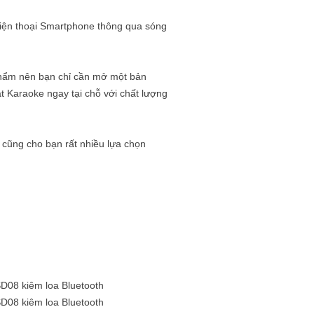
 điện thoại Smartphone thông qua sóng
phẩm nên bạn chỉ cần mở một bản
hát Karaoke ngay tại chỗ với chất lượng
 cũng cho bạn rất nhiều lựa chọn