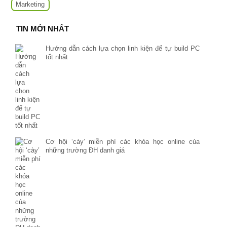
Marketing
TIN MỚI NHẤT
Hướng dẫn cách lựa chọn linh kiện để tự build PC
tốt nhất
Cơ hội ‘cày’ miễn phí các khóa học online của
những trường ĐH danh giá