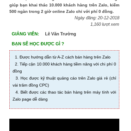
giúp bạn khai thác 10.000 khách hàng trên Zalo, kiếm
500 ngàn trong 2 giờ online Zalo chỉ với phí 0 đồng.
Ngày đăng: 20-12-2018
1,160 lượt xem
GIẢNG VIÊN:
Lê Văn Trường
BẠN SẼ HỌC ĐƯỢC GÌ ?
1. Được hướng dẫn từ A-Z cách bán hàng trên Zalo
2. Tiếp cận 10.000 khách hàng tiềm năng với chi phí 0
đồng
3. Học được kỹ thuật quảng cáo trên Zalo giá rẻ (chỉ
vài trăm đồng CPC)
4. Biết được các thao tác bán hàng trên máy tính với
Zalo page dễ dàng