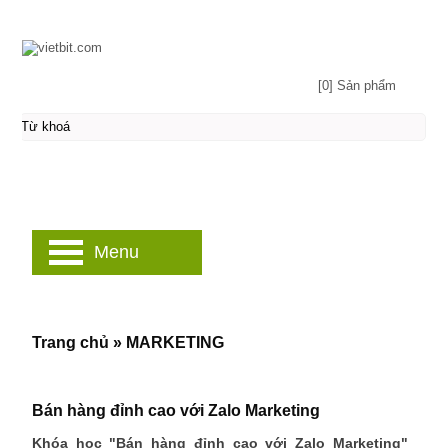
[0] Sản phẩm
Menu
Trang chủ
»
MARKETING
Bán hàng đỉnh cao với Zalo Marketing
Khóa học "Bán hàng đỉnh cao với Zalo Marketing"