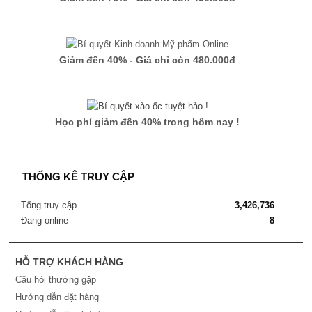
Giảm đến 40% - Giá chỉ còn 480.000đ
Học phí giảm đến 40% trong hôm nay !
THỐNG KÊ TRUY CẬP
Tổng truy cập
3,426,736
Đang online
8
HỖ TRỢ KHÁCH HÀNG
Câu hỏi thường gặp
Hướng dẫn đặt hàng