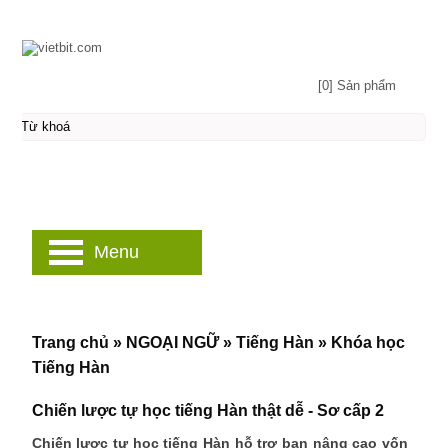
[0] Sản phẩm
Menu
Trang chủ
»
NGOẠI NGỮ
»
Tiếng Hàn
»
Khóa học
Tiếng Hàn
Chiến lược tự học tiếng Hàn thật dễ - Sơ cấp 2
Chiến lược tự học tiếng Hàn hỗ trợ bạn nâng cao vốn