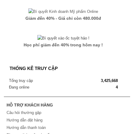
Giảm đến 40% - Giá chỉ còn 480.000đ
Học phí giảm đến 40% trong hôm nay !
THỐNG KÊ TRUY CẬP
Tổng truy cập
3,425,668
Đang online
4
HỖ TRỢ KHÁCH HÀNG
Câu hỏi thường gặp
Hướng dẫn đặt hàng
Hướng dẫn thanh toán