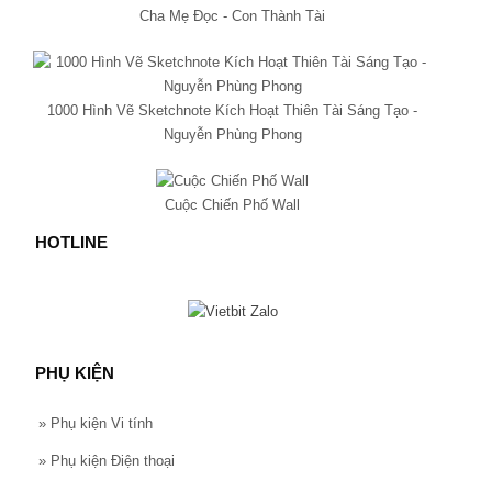
Cha Mẹ Đọc - Con Thành Tài
1000 Hình Vẽ Sketchnote Kích Hoạt Thiên Tài Sáng Tạo -
Nguyễn Phùng Phong
Cuộc Chiến Phố Wall
HOTLINE
PHỤ KIỆN
»
Phụ kiện Vi tính
»
Phụ kiện Điện thoại