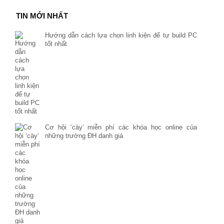
TIN MỚI NHẤT
Hướng dẫn cách lựa chọn linh kiện để tự build PC
tốt nhất
Cơ hội ‘cày’ miễn phí các khóa học online của
những trường ĐH danh giá