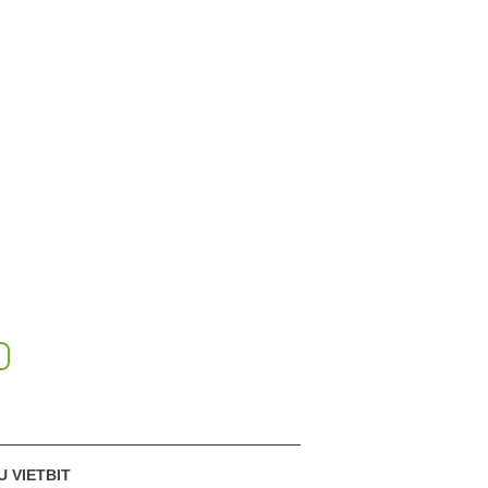
U VIETBIT