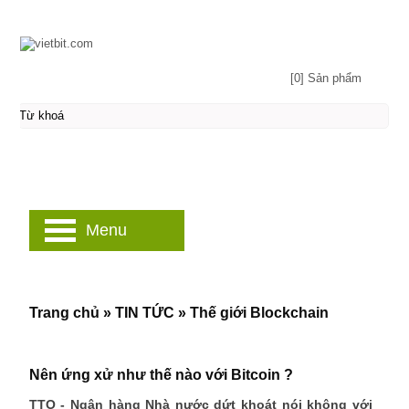
[0] Sản phẩm
Menu
Trang chủ
»
TIN TỨC
»
Thế giới Blockchain
Nên ứng xử như thế nào với Bitcoin ?
TTO - Ngân hàng Nhà nước dứt khoát nói không với