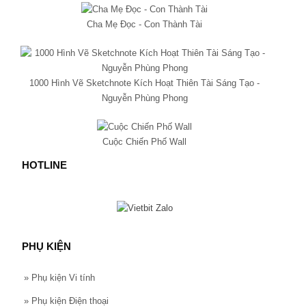
Cha Mẹ Đọc - Con Thành Tài
1000 Hình Vẽ Sketchnote Kích Hoạt Thiên Tài Sáng Tạo -
Nguyễn Phùng Phong
Cuộc Chiến Phố Wall
HOTLINE
PHỤ KIỆN
»
Phụ kiện Vi tính
»
Phụ kiện Điện thoại