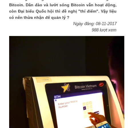
Bitcoin. Dân đào và lướt sóng Bitcoin vẫn hoạt động,
còn Đại biểu Quốc hội thì đề nghị "thí điểm". Vậy liệu
có nên thừa nhận để quản lý ?
Ngày đăng: 08-11-2017
988 lượt xem