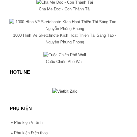
Cha Mẹ Đọc - Con Thành Tài
1000 Hình Vẽ Sketchnote Kích Hoạt Thiên Tài Sáng Tạo -
Nguyễn Phùng Phong
Cuộc Chiến Phố Wall
HOTLINE
PHỤ KIỆN
»
Phụ kiện Vi tính
»
Phụ kiện Điện thoại