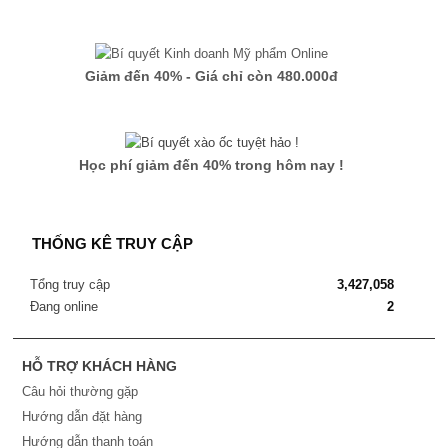
Giảm đến 40% - Giá chỉ còn 480.000đ
Học phí giảm đến 40% trong hôm nay !
THỐNG KÊ TRUY CẬP
Tổng truy cập
3,427,058
Đang online
2
HỖ TRỢ KHÁCH HÀNG
Câu hỏi thường gặp
Hướng dẫn đặt hàng
Hướng dẫn thanh toán