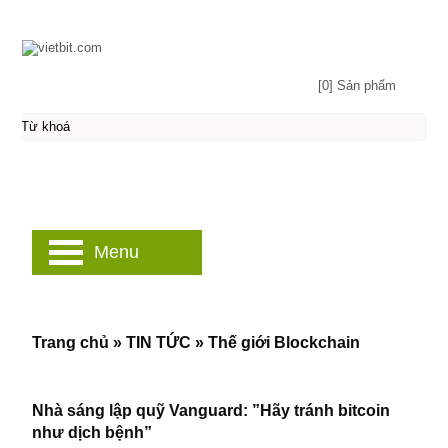
[0] Sản phẩm
Menu
Trang chủ
»
TIN TỨC
»
Thế giới Blockchain
Nhà sáng lập quỹ Vanguard: ”Hãy tránh bitcoin
như dịch bệnh”