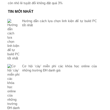
còn nhỏ lẻ tuyệt đối không đặt quá 3%
TIN MỚI NHẤT
Hướng dẫn cách lựa chọn linh kiện để tự build PC
tốt nhất
Cơ hội ‘cày’ miễn phí các khóa học online của
những trường ĐH danh giá