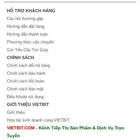
HỖ TRỢ KHÁCH HÀNG
Câu hỏi thường gặp
Hướng dẫn đặt hàng
Hướng dẫn thanh toán
Phương thức vận chuyển
Gửi Yêu Cầu Trợ Giúp
CHÍNH SÁCH
Chính sách đổi trả hàng
Chính sách bảo hành
Chính sách bồi hoàn
Chính sách bảo mật
Điều khoản sử dụng
GIỚI THIỆU VIETBIT
Giới thiệu
Hợp tác kinh doanh cùng VIETBIT
VIETBIT.COM
- Kênh Tiếp Thị Sản Phẩm & Dịch Vụ Trực
Tuyến