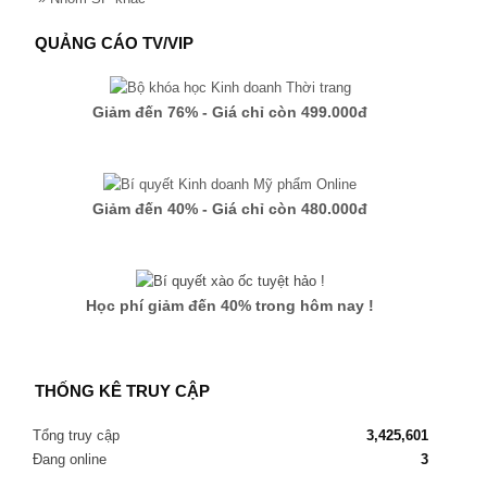
QUẢNG CÁO TV/VIP
Giảm đến 76% - Giá chỉ còn 499.000đ
Giảm đến 40% - Giá chỉ còn 480.000đ
Học phí giảm đến 40% trong hôm nay !
THỐNG KÊ TRUY CẬP
Tổng truy cập
3,425,601
Đang online
3