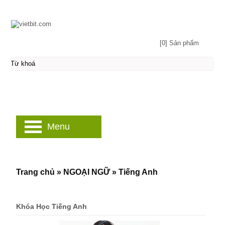
[0] Sản phẩm
Menu
Trang chủ
»
NGOẠI NGỮ
»
Tiếng Anh
Khóa Học Tiếng Anh