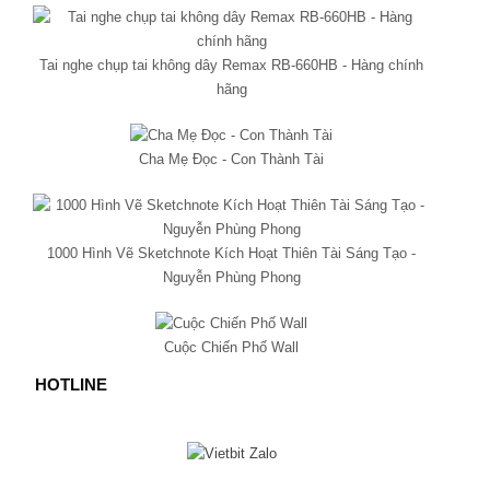
Tai nghe chụp tai không dây Remax RB-660HB - Hàng chính
hãng
Cha Mẹ Đọc - Con Thành Tài
1000 Hình Vẽ Sketchnote Kích Hoạt Thiên Tài Sáng Tạo -
Nguyễn Phùng Phong
Cuộc Chiến Phố Wall
HOTLINE