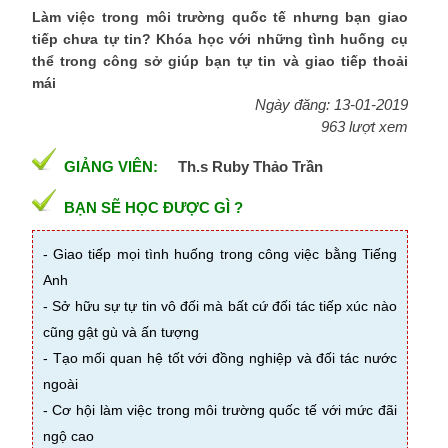
Làm việc trong môi trường quốc tế nhưng bạn giao
tiếp chưa tự tin? Khóa học với những tình huống cụ
thể trong công sở giúp bạn tự tin và giao tiếp thoải
mái
Ngày đăng: 13-01-2019
963 lượt xem
GIẢNG VIÊN:
Th.s Ruby Thảo Trần
BẠN SẼ HỌC ĐƯỢC GÌ ?
- Giao tiếp mọi tình huống trong công việc bằng Tiếng
Anh
- Sở hữu sự tự tin vô đối mà bất cứ đối tác tiếp xúc nào
cũng gật gù và ấn tượng
- Tạo mối quan hệ tốt với đồng nghiệp và đối tác nước
ngoài
- Cơ hội làm việc trong môi trường quốc tế với mức đãi
ngộ cao