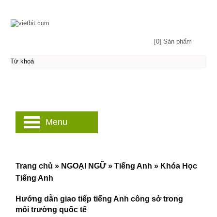
[0] Sản phẩm
Menu
Trang chủ
»
NGOẠI NGỮ
»
Tiếng Anh
»
Khóa Học
Tiếng Anh
Hướng dẫn giao tiếp tiếng Anh công sở trong
môi trường quốc tế