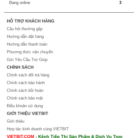
Đang online
3
HỖ TRỢ KHÁCH HÀNG
Câu hỏi thường gặp
Hướng dẫn đặt hàng
Hướng dẫn thanh toán
Phương thức vận chuyển
Gửi Yêu Cầu Trợ Giúp
CHÍNH SÁCH
Chính sách đổi trả hàng
Chính sách bảo hành
Chính sách bồi hoàn
Chính sách bảo mật
Điều khoản sử dụng
GIỚI THIỆU VIETBIT
Giới thiệu
Hợp tác kinh doanh cùng VIETBIT
VIETBIT.COM
- Kênh Tiếp Thị Sản Phẩm & Dịch Vụ Trực