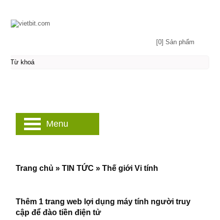
[0] Sản phẩm
Menu
Trang chủ
»
TIN TỨC
»
Thế giới Vi tính
Thêm 1 trang web lợi dụng máy tính người truy
cập để đào tiền điện tử