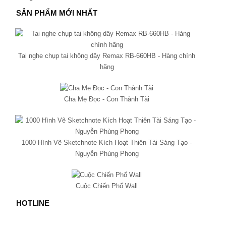
SẢN PHẨM MỚI NHẤT
Tai nghe chụp tai không dây Remax RB-660HB - Hàng chính
hãng
Cha Mẹ Đọc - Con Thành Tài
1000 Hình Vẽ Sketchnote Kích Hoạt Thiên Tài Sáng Tạo -
Nguyễn Phùng Phong
Cuộc Chiến Phố Wall
HOTLINE