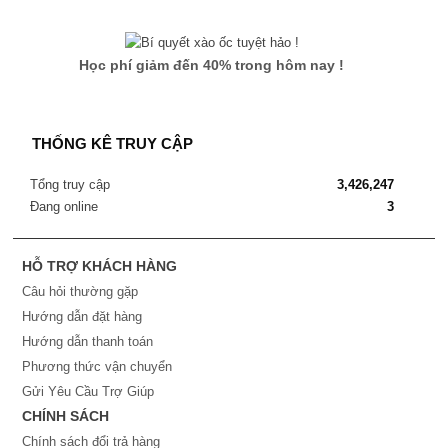
Học phí giảm đến 40% trong hôm nay !
THỐNG KÊ TRUY CẬP
Tổng truy cập
3,426,247
Đang online
3
HỖ TRỢ KHÁCH HÀNG
Câu hỏi thường gặp
Hướng dẫn đặt hàng
Hướng dẫn thanh toán
Phương thức vận chuyển
Gửi Yêu Cầu Trợ Giúp
CHÍNH SÁCH
Chính sách đổi trả hàng