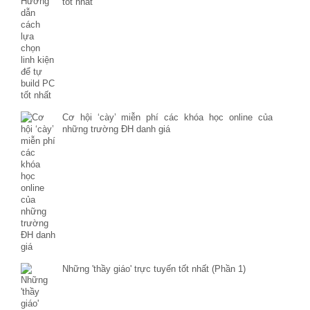
tốt nhất
Cơ hội ‘cày’ miễn phí các khóa học online của
những trường ĐH danh giá
Những 'thầy giáo' trực tuyến tốt nhất (Phần 1)