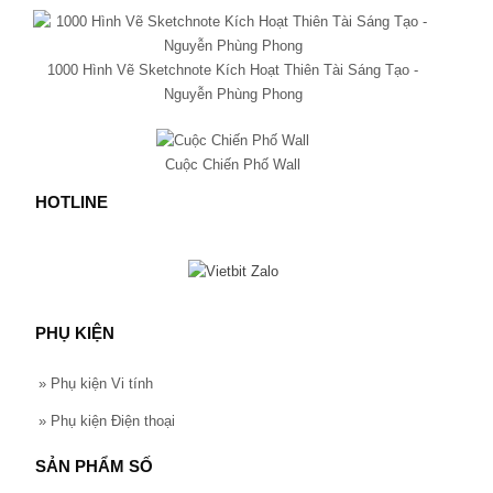
1000 Hình Vẽ Sketchnote Kích Hoạt Thiên Tài Sáng Tạo -
Nguyễn Phùng Phong
Cuộc Chiến Phố Wall
HOTLINE
PHỤ KIỆN
»
Phụ kiện Vi tính
»
Phụ kiện Điện thoại
SẢN PHẨM SỐ