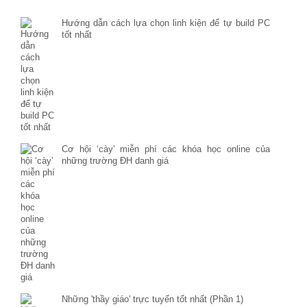
Hướng dẫn cách lựa chọn linh kiện để tự build PC
tốt nhất
Cơ hội ‘cày’ miễn phí các khóa học online của
những trường ĐH danh giá
Những 'thầy giáo' trực tuyến tốt nhất (Phần 1)