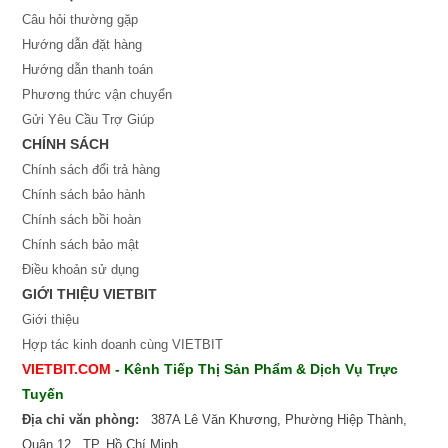
Câu hỏi thường gặp
Hướng dẫn đặt hàng
Hướng dẫn thanh toán
Phương thức vận chuyển
Gửi Yêu Cầu Trợ Giúp
CHÍNH SÁCH
Chính sách đổi trả hàng
Chính sách bảo hành
Chính sách bồi hoàn
Chính sách bảo mật
Điều khoản sử dụng
GIỚI THIỆU VIETBIT
Giới thiệu
Hợp tác kinh doanh cùng VIETBIT
VIETBIT.COM
- Kênh Tiếp Thị Sản Phẩm & Dịch Vụ Trực
Tuyến
Địa chỉ văn phòng:
387A Lê Văn Khương, Phường Hiệp Thành,
Quận 12, TP. Hồ Chí Minh