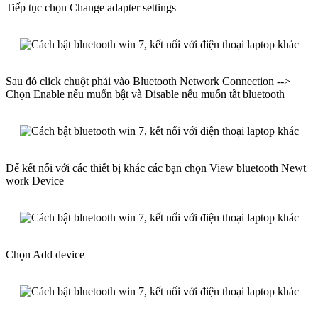
Tiếp tục chọn Change adapter settings
Sau đó click chuột phải vào Bluetooth Network Connection -->
Chọn Enable nếu muốn bật và Disable nếu muốn tắt bluetooth
Để kết nối với các thiết bị khác các bạn chọn View bluetooth Newt
work Device
Chọn Add device