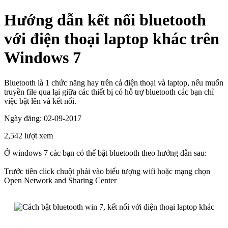
Hướng dẫn kết nối bluetooth
với điện thoại laptop khác trên
Windows 7
Bluetooth là 1 chức năng hay trên cả điện thoại và laptop, nếu muốn
truyền file qua lại giữa các thiết bị có hỗ trợ bluetooth các bạn chỉ
việc bật lên và kết nối.
Ngày đăng: 02-09-2017
2,542 lượt xem
Ở windows 7 các bạn có thể bật bluetooth theo hướng dẫn sau:
Trước tiên click chuột phải vào biểu tượng wifi hoặc mạng chọn
Open Network and Sharing Center