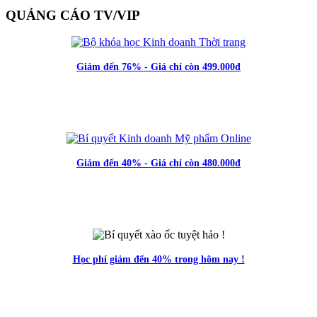
QUẢNG CÁO TV/VIP
Giảm đến 76% - Giá chỉ còn 499.000đ
Giảm đến 40% - Giá chỉ còn 480.000đ
Học phí giảm đến 40% trong hôm nay !