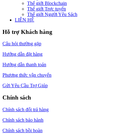
Thế giới Blockchain
Thế giới Trực tuyến
Thế giới Người Yêu Sách
LIÊN HỆ
Hỗ trợ Khách hàng
Câu hỏi thường gặp
Hướng dẫn đặt hàng
Hướng dẫn thanh toán
Phương thức vận chuyển
Gửi Yêu Cầu Trợ Giúp
Chính sách
Chính sách đổi trả hàng
Chính sách bảo hành
Chính sách bồi hoàn