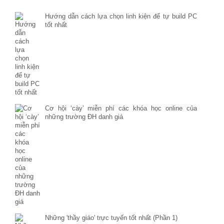
Hướng dẫn cách lựa chọn linh kiện để tự build PC
tốt nhất
Cơ hội ‘cày’ miễn phí các khóa học online của
những trường ĐH danh giá
Những 'thầy giáo' trực tuyến tốt nhất (Phần 1)