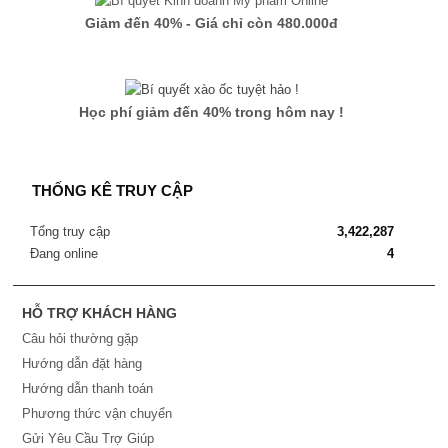
Giảm đến 40% - Giá chỉ còn 480.000đ
Học phí giảm đến 40% trong hôm nay !
THỐNG KÊ TRUY CẬP
Tổng truy cập
3,422,287
Đang online
4
HỖ TRỢ KHÁCH HÀNG
Câu hỏi thường gặp
Hướng dẫn đặt hàng
Hướng dẫn thanh toán
Phương thức vận chuyển
Gửi Yêu Cầu Trợ Giúp