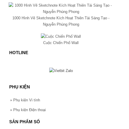
1000 Hình Vẽ Sketchnote Kích Hoạt Thiên Tài Sáng Tạo -
Nguyễn Phùng Phong
Cuộc Chiến Phố Wall
HOTLINE
PHỤ KIỆN
»
Phụ kiện Vi tính
»
Phụ kiện Điện thoại
SẢN PHẨM SỐ