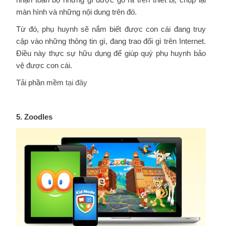
màn hình và những nội dung trên đó.
Từ đó, phụ huynh sẽ nắm biết được con cái đang truy
cập vào những thông tin gì, đang trao đổi gì trên Internet.
Điều này thực sự hữu dụng để giúp quý phụ huynh bảo
vệ được con cái.
Tải phần mềm
tại đây
5. Zoodles