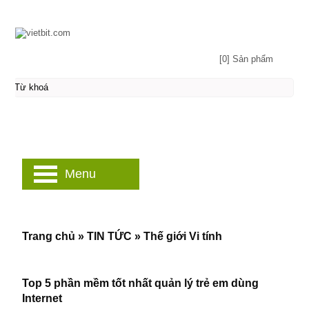
[0] Sản phẩm
Menu
Trang chủ
»
TIN TỨC
»
Thế giới Vi tính
Top 5 phần mềm tốt nhất quản lý trẻ em dùng
Internet